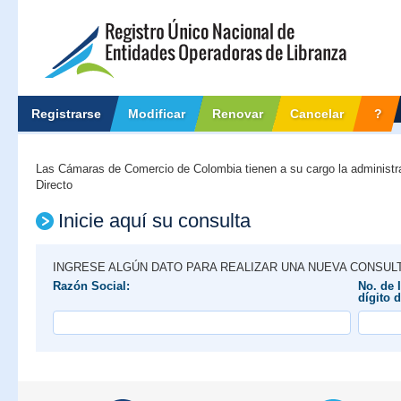
Registrarse
Modificar
Renovar
Cancelar
?
Las Cámaras de Comercio de Colombia tienen a su cargo la administr
Directo
Inicie aquí su consulta
INGRESE ALGÚN DATO PARA REALIZAR UNA NUEVA CONSUL
Razón Social:
No. de I
dígito d