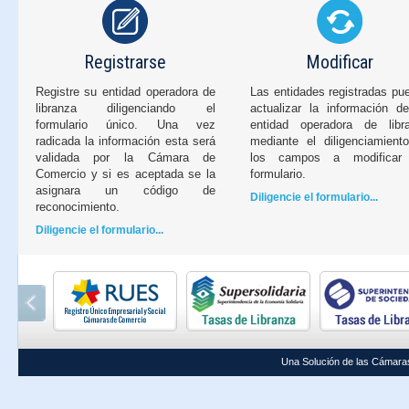
Registrarse
Modificar
Registre su entidad operadora de
Las entidades registradas pu
libranza diligenciando el
actualizar la información d
formulario único. Una vez
entidad operadora de libr
radicada la información esta será
mediante el diligenciamient
validada por la Cámara de
los campos a modificar
Comercio y si es aceptada se la
formulario.
asignara un código de
Diligencie el formulario...
reconocimiento.
Diligencie el formulario...
Una Solución de las Cámara