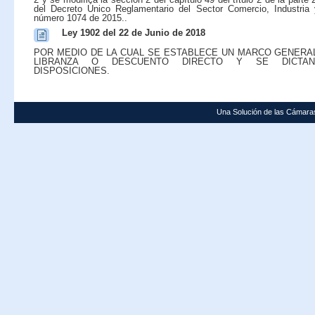
del Decreto Único Reglamentario del Sector Comercio, Industria
número 1074 de 2015..
Ley 1902 del 22 de Junio de 2018
POR MEDIO DE LA CUAL SE ESTABLECE UN MARCO GENERAL
LIBRANZA O DESCUENTO DIRECTO Y SE DICTA
DISPOSICIONES.
Una Solución de las Cámara