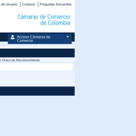
 de Usuario
Contacto
Preguntas frecuentes
Cámaras de Comercio
de Colombia
Acceso Cámaras de
Comercio
 Único de Reconocimiento